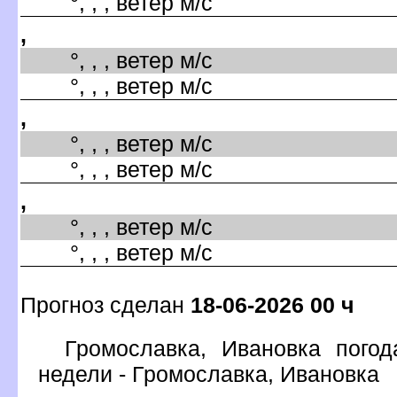
°, , , ветер м/с
,
°, , , ветер м/с
°, , , ветер м/с
,
°, , , ветер м/с
°, , , ветер м/с
,
°, , , ветер м/с
°, , , ветер м/с
Прогноз сделан
18-06-2026 00 ч
Громославка, Ивановка погод
недели - Громославка, Ивановка