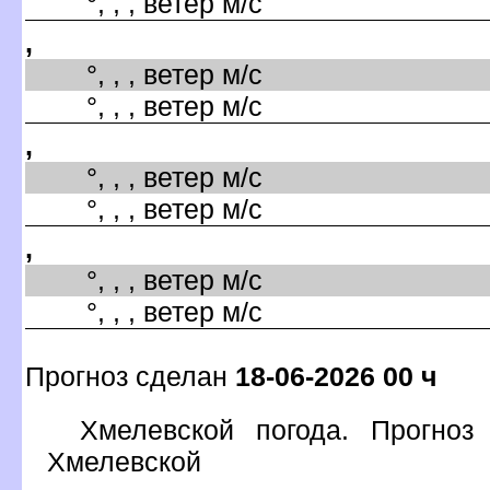
°, , , ветер м/с
,
°, , , ветер м/с
°, , , ветер м/с
,
°, , , ветер м/с
°, , , ветер м/с
,
°, , , ветер м/с
°, , , ветер м/с
Прогноз сделан
18-06-2026 00 ч
Хмелевской погода. Прогноз
Хмелевской