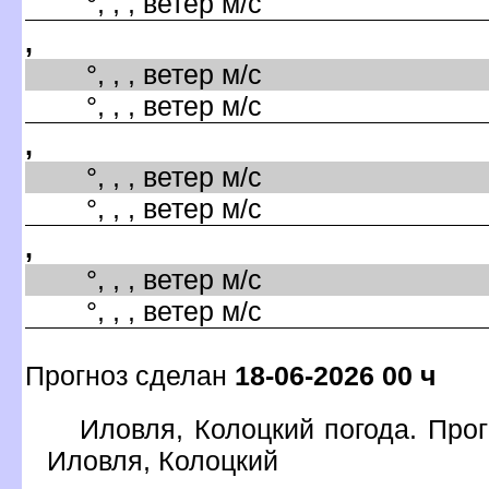
°, , , ветер м/с
,
°, , , ветер м/с
°, , , ветер м/с
,
°, , , ветер м/с
°, , , ветер м/с
,
°, , , ветер м/с
°, , , ветер м/с
Прогноз сделан
18-06-2026 00 ч
Иловля, Колоцкий погода. Прог
Иловля, Колоцкий