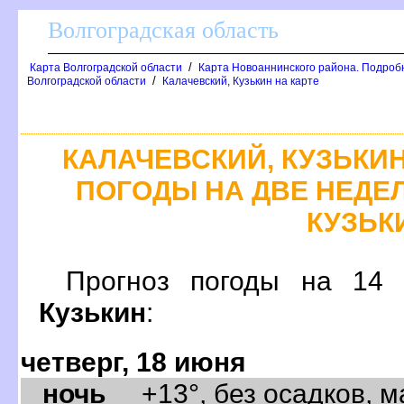
олгоградская область
/
Карта Волгоградской области
Карта Новоаннинского района. Подроб
/
олгоградской области
Калачевский, Кузькин на карте
КАЛАЧЕВСКИЙ, КУЗЬКИН
ПОГОДЫ НА ДВЕ НЕДЕЛ
КУЗЬК
Прогноз погоды на 
Кузькин
:
четверг, 18 июня
ночь
+13°, без осадков, м