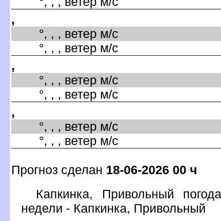
°, , , ветер м/с
,
°, , , ветер м/с
°, , , ветер м/с
,
°, , , ветер м/с
°, , , ветер м/с
,
°, , , ветер м/с
°, , , ветер м/с
Прогноз сделан
18-06-2026 00 ч
Капкинка, Привольный погод
недели - Капкинка, Привольный