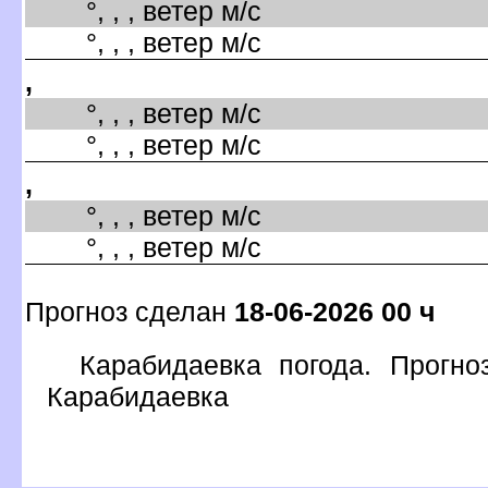
°, , , ветер м/с
°, , , ветер м/с
,
°, , , ветер м/с
°, , , ветер м/с
,
°, , , ветер м/с
°, , , ветер м/с
Прогноз сделан
18-06-2026 00 ч
Карабидаевка погода. Прогно
Карабидаевка