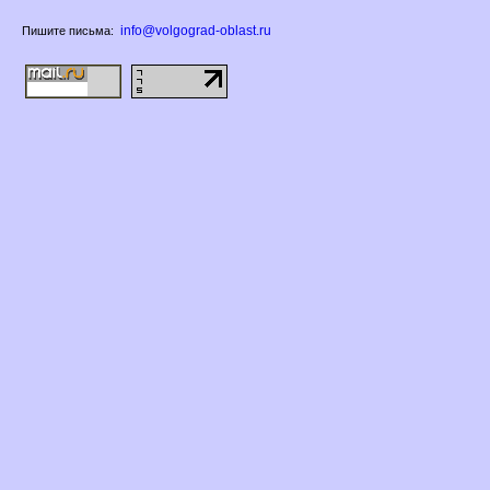
info@volgograd-oblast.ru
Пишите письма: