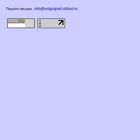
info@volgograd-oblast.ru
Пишите письма: