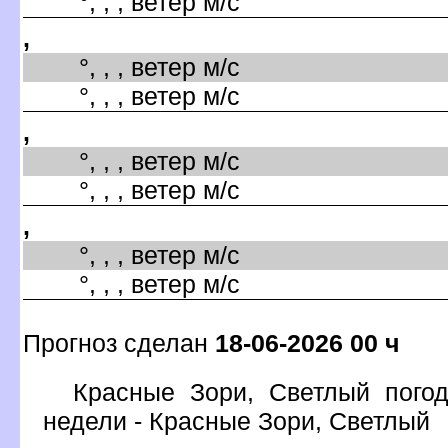
°, , , ветер м/с
,
°, , , ветер м/с
°, , , ветер м/с
,
°, , , ветер м/с
°, , , ветер м/с
,
°, , , ветер м/с
°, , , ветер м/с
Прогноз сделан
18-06-2026 00 ч
Красные Зори, Светлый погод
недели - Красные Зори, Светлый