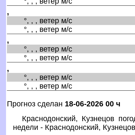
°, , , ветер м/с
,
°, , , ветер м/с
°, , , ветер м/с
,
°, , , ветер м/с
°, , , ветер м/с
,
°, , , ветер м/с
°, , , ветер м/с
Прогноз сделан
18-06-2026 00 ч
Краснодонский, Кузнецов пого
недели - Краснодонский, Кузнец