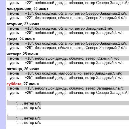
день
+22°, небольшой дождь, облачно, ветер Северо-Западный,
понедельник, 22 июня
ночь
+15°, без осадков, облачно, ветер Северо-Западный,2 м/с
день
+22°, без осадков, облачно, ветер Северо-Западный,4 м/с
торник, 23 июня
ночь
+15°, без осадков, облачно, ветер Западный,1 м/с
день
+28°, небольшой дождь, облачно, ветер Западный,4 м/с
среда, 24 июня
ночь
+16°, без осадков, облачно, ветер Северо-Западный,1 м/с
день
+29°, без осадков, облачно, ветер Северо-Западный,2 м/с
четверг, 25 июня
ночь
+18°, небольшой дождь, облачно, ветер Южный,4 м/с
день
+28°, небольшой дождь, облачно, ветер Западный,5 м/с
пятница, 26 июня
ночь
+16°, без осадков, малооблачно, ветер Западный,5 м/с
день
+25°, небольшой дождь, облачно, ветер Западный,7 м/с
суббота
, 27 июня
ночь
+15°, небольшой дождь, облачно, ветер Западный,7 м/с
день
+26°, небольшой дождь, облачно, ветер Северо-Западный,
,
°, , , ветер м/с
°, , , ветер м/с
,
°, , , ветер м/с
°, , , ветер м/с
,