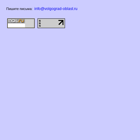
info@volgograd-oblast.ru
Пишите письма: