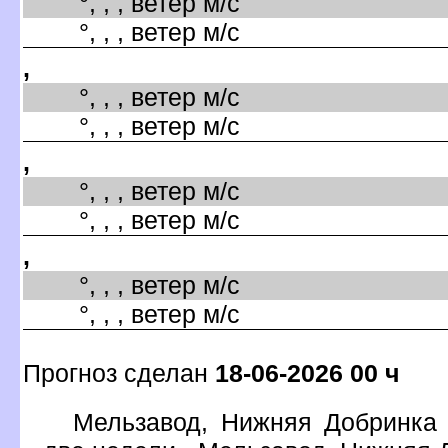
°, , , ветер м/с
°, , , ветер м/с
,
°, , , ветер м/с
°, , , ветер м/с
,
°, , , ветер м/с
°, , , ветер м/с
,
°, , , ветер м/с
°, , , ветер м/с
Прогноз сделан
18-06-2026 00 ч
Мельзавод, Нижняя Добринка 