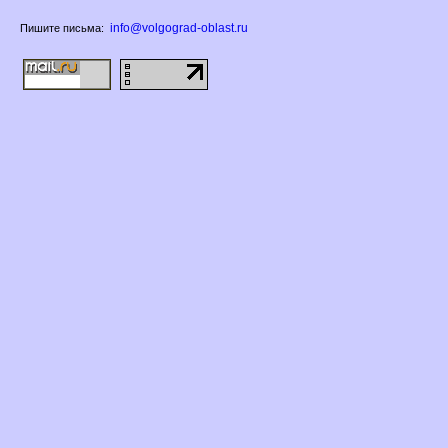
info@volgograd-oblast.ru
Пишите письма: