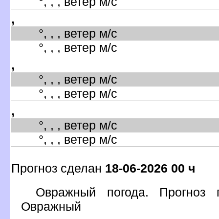
°, , , ветер м/с
,
°, , , ветер м/с
°, , , ветер м/с
,
°, , , ветер м/с
°, , , ветер м/с
,
°, , , ветер м/с
°, , , ветер м/с
Прогноз сделан
18-06-2026 00 ч
Овражный погода. Прогноз 
Овражный