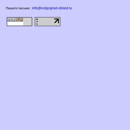
info@volgograd-oblast.ru
Пишите письма: