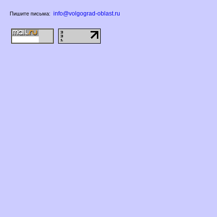
info@volgograd-oblast.ru
Пишите письма: