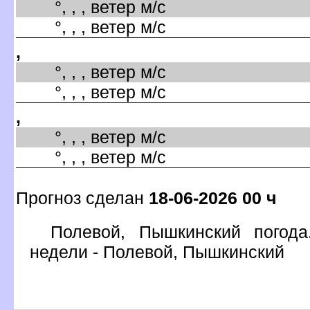
°, , , ветер м/с
°, , , ветер м/с
,
°, , , ветер м/с
°, , , ветер м/с
,
°, , , ветер м/с
°, , , ветер м/с
Прогноз сделан
18-06-2026 00 ч
Полевой, Пышкинский погода
недели - Полевой, Пышкинский