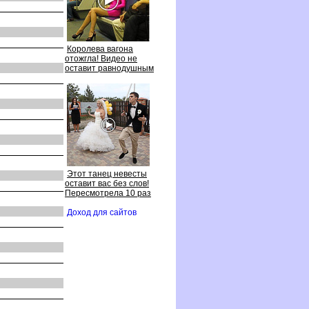
Королева вагона
отожгла! Видео не
оставит равнодушным
Этот танец невесты
оставит вас без слов!
Пересмотрела 10 раз
Доход для сайто