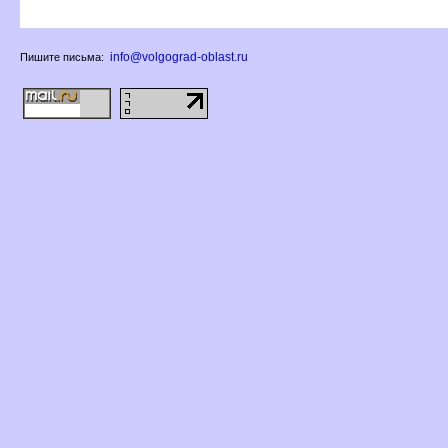
info@volgograd-oblast.ru
Пишите письма: