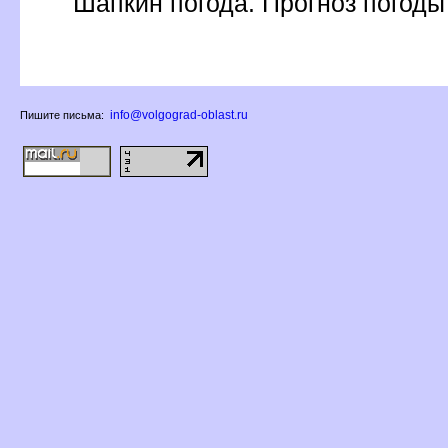
Шапкин погода. Прогноз погоды
info@volgograd-oblast.ru
Пишите письма: