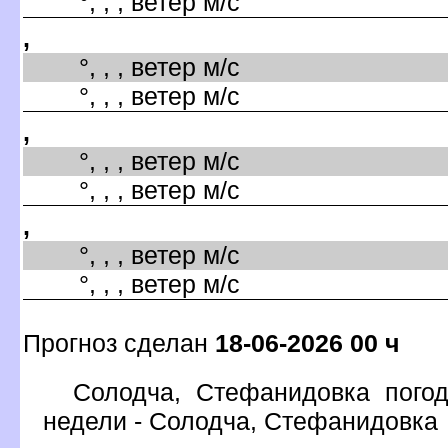
°, , , ветер м/с
,
°, , , ветер м/с
°, , , ветер м/с
,
°, , , ветер м/с
°, , , ветер м/с
,
°, , , ветер м/с
°, , , ветер м/с
Прогноз сделан
18-06-2026 00 ч
Солодча, Стефанидовка погод
недели - Солодча, Стефанидовка