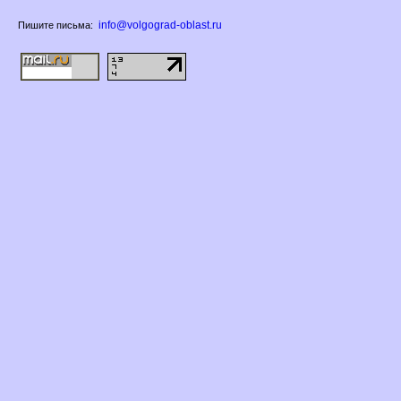
info@volgograd-oblast.ru
Пишите письма: