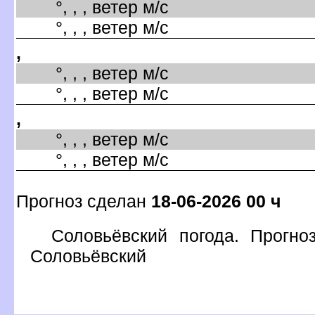
°, , , ветер м/с
°, , , ветер м/с
,
°, , , ветер м/с
°, , , ветер м/с
,
°, , , ветер м/с
°, , , ветер м/с
Прогноз сделан
18-06-2026 00 ч
Соловьёвский погода. Прогно
Соловьёвский