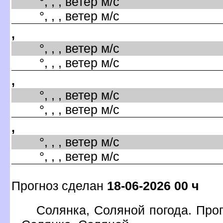
°, , , ветер м/с
°, , , ветер м/с
,
°, , , ветер м/с
°, , , ветер м/с
,
°, , , ветер м/с
°, , , ветер м/с
,
°, , , ветер м/с
°, , , ветер м/с
Прогноз сделан
18-06-2026 00 ч
Солянка, Соляной погода. Прог