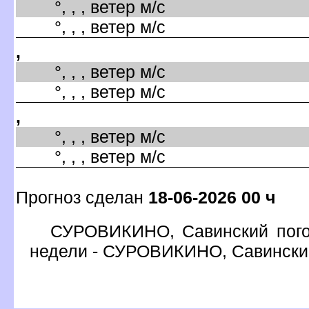
°, , , ветер м/с
°, , , ветер м/с
,
°, , , ветер м/с
°, , , ветер м/с
,
°, , , ветер м/с
°, , , ветер м/с
Прогноз сделан
18-06-2026 00 ч
СУРОВИКИНО, Савинский погод
недели - СУРОВИКИНО, Савински