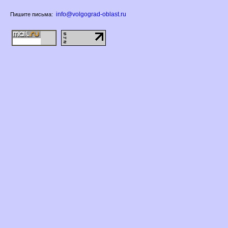
info@volgograd-oblast.ru
Пишите письма: