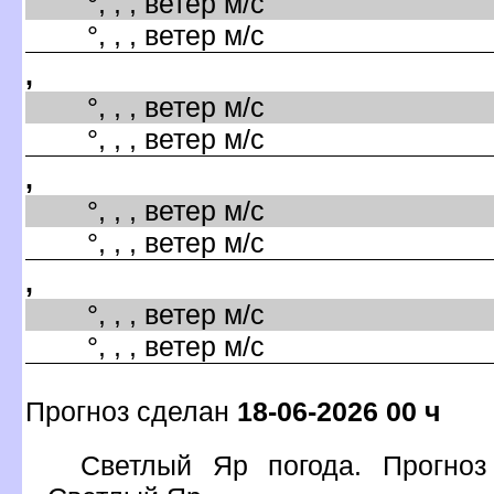
°, , , ветер м/с
°, , , ветер м/с
,
°, , , ветер м/с
°, , , ветер м/с
,
°, , , ветер м/с
°, , , ветер м/с
,
°, , , ветер м/с
°, , , ветер м/с
Прогноз сделан
18-06-2026 00 ч
Светлый Яр погода. Прогноз