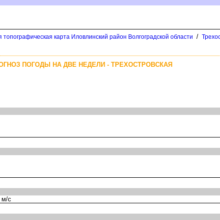
/
я топографическая карта Иловлинский район Волгоградской области
Трехо
ОГНОЗ ПОГОДЫ НА ДВЕ НЕДЕЛИ - ТРЕХОСТРОВСКАЯ
 м/с