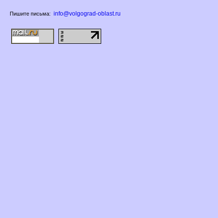
info@volgograd-oblast.ru
Пишите письма: