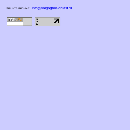
info@volgograd-oblast.ru
Пишите письма: