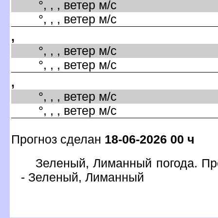
°, , , ветер м/с
°, , , ветер м/с
,
°, , , ветер м/с
°, , , ветер м/с
,
°, , , ветер м/с
°, , , ветер м/с
Прогноз сделан
18-06-2026 00 ч
Зеленый, Лиманный погода. Пр
- Зеленый, Лиманный