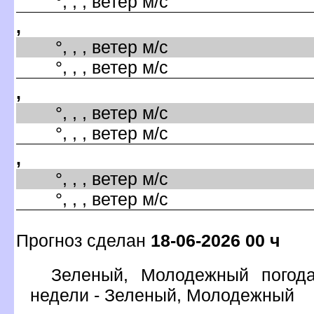
°, , , ветер м/с
,
°, , , ветер м/с
°, , , ветер м/с
,
°, , , ветер м/с
°, , , ветер м/с
,
°, , , ветер м/с
°, , , ветер м/с
Прогноз сделан
18-06-2026 00 ч
Зеленый, Молодежный погода
недели - Зеленый, Молодежный