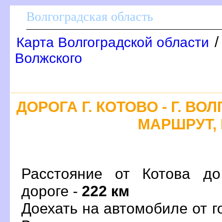
олгоградская область
Карта Волгоградской области
олжского
ДОРОГА Г. КОТОВО - Г. ВО
МАРШРУТ, 
Расстояние от Котова до
дороге -
222 км
Доехать на автомобиле от г