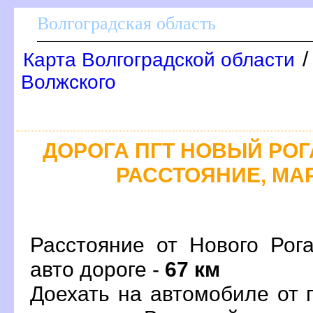
олгоградская область
Карта Волгоградской области
олжского
ДОРОГА ПГТ НОВЫЙ РОГА
РАССТОЯНИЕ, МАР
Расстояние от Нового Рог
авто дороге -
67 км
Доехать на автомобиле от 