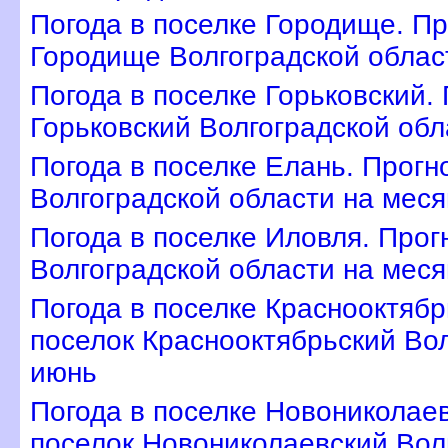
Погода в поселке Городище. Пр
Городище Волгоградской облас
Погода в поселке Горьковский.
Горьковский Волгоградской обл
Погода в поселке Елань. Прогн
олгоградской области на меся
Погода в поселке Иловля. Прог
олгоградской области на меся
Погода в поселке Краснооктябр
поселок Краснооктябрьский Вол
июнь
Погода в поселке Новониколаев
поселок Новониколаевский Вол