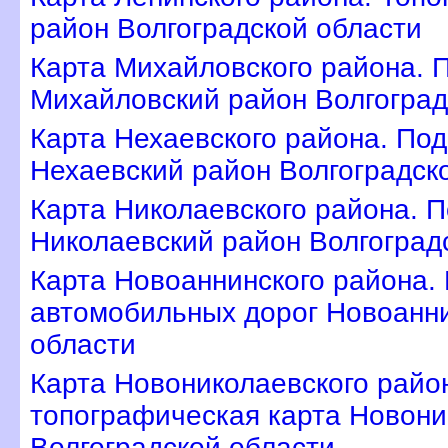
район Волгоградской области
Карта Михайловского района. 
Михайловский район Волгоград
Карта Нехаевского района. По
Нехаевский район Волгоградск
Карта Николаевского района. 
Николаевский район Волгоград
Карта Новоаннинского района.
автомобильных дорог Новоанни
области
Карта Новониколаевского райо
топографическая карта Новони
олгоградской области