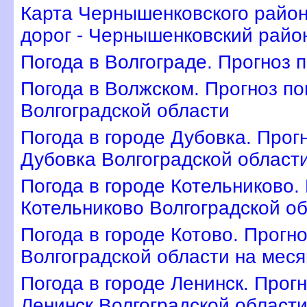
Карта Чернышенковского район
дорог - Чернышенковский район
Погода в Волгограде. Прогноз 
Погода в Волжском. Прогноз по
олгоградской области
Погода в городе Дубовка. Прог
Дубовка Волгоградской област
Погода в городе Котельниково.
Котельниково Волгоградской о
Погода в городе Котово. Прогн
олгоградской области на меся
Погода в городе Ленинск. Прог
Ленинск Волгоградской област