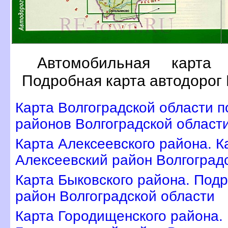
Автомобильная карта 
Подробная карта автодорог 
Карта Волгоградской области п
районов Волгоградской област
Карта Алексеевского района. 
Алексеевский район Волгоград
Карта Быковского района. Подр
район Волгоградской области
Карта Городищенского района.