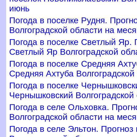
июнь
Погода в поселке Рудня. Прогн
олгоградской области на меся
Погода в поселке Светлый Яр. 
Светлый Яр Волгоградской обл
Погода в поселке Средняя Ахту
Средняя Ахтуба Волгоградской
Погода в поселке Чернышковски
Чернышковский Волгоградской 
Погода в селе Ольховка. Прогн
олгоградской области на меся
Погода в селе Эльтон. Прогноз