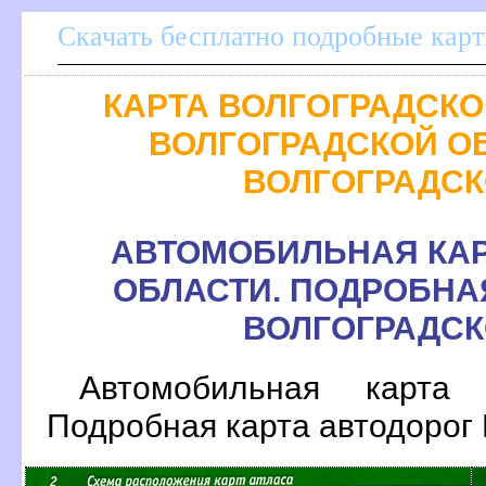
Скачать бесплатно подробные карт
КАРТА ВОЛГОГРАДСКО
ОЛГОГРАДСКОЙ О
ОЛГОГРАДСК
АВТОМОБИЛЬНАЯ КАР
ОБЛАСТИ. ПОДРОБНА
ОЛГОГРАДСК
Автомобильная карта 
Подробная карта автодорог 