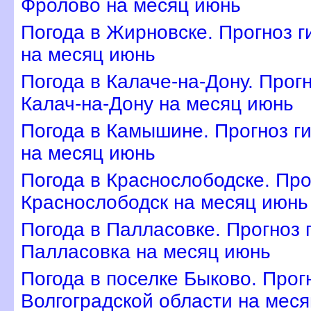
Фролово на месяц июнь
Погода в Жирновске. Прогноз г
на месяц июнь
Погода в Калаче-на-Дону. Прог
Калач-на-Дону на месяц июнь
Погода в Камышине. Прогноз г
на месяц июнь
Погода в Краснослободске. Про
Краснослободск на месяц июнь
Погода в Палласовке. Прогноз 
Палласовка на месяц июнь
Погода в поселке Быково. Прог
олгоградской области на меся