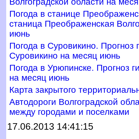
олгоградской области на меся
Погода в станице Преображенс
станица Преображенская Волго
июнь
Погода в Суровикино. Прогноз 
Суровикино на месяц июнь
Погода в Урюпинске. Прогноз г
на месяц июнь
Карта закрытого территориаль
Автодороги Волгоградской обл
между городами и поселками
17.06.2013 14:41:15