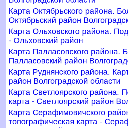
Карта Октябрьского района. Бо
Октябрьский район Волгоградс
Карта Ольховского района. По
- Ольховский район
Карта Палласовского района. 
Палласовский район Волгоград
Карта Руднянского района. Кар
район Волгоградской области
Карта Светлоярского района. 
карта - Светлоярский район Во
Карта Серафимовичского райо
топографическая карта - Сера