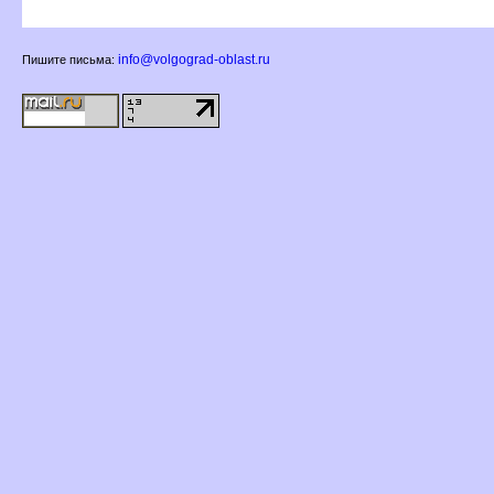
info@volgograd-oblast.ru
Пишите письма: