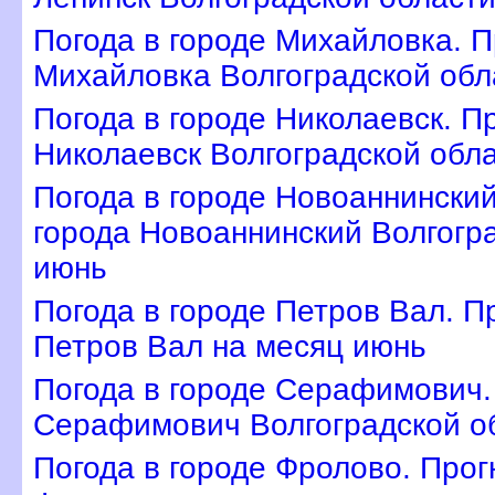
Погода в городе Михайловка. П
Михайловка Волгоградской обл
Погода в городе Николаевск. П
Николаевск Волгоградской обл
Погода в городе Новоаннинский
орода Новоаннинский Волгогра
июнь
Погода в городе Петров Вал. П
Петров Вал на месяц июнь
Погода в городе Серафимович. 
Серафимович Волгоградской о
Погода в городе Фролово. Прог