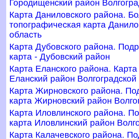
Городищенский район Волгогра
Карта Даниловского района. Б
топографическая карта Данило
область
Карта Дубовского района. Под
карта - Дубовский район
Карта Еланского района. Карт
Еланский район Волгоградской
Карта Жирновского района. По
карта Жирновский район Волго
Карта Иловлинского района. П
карта Иловлинский район Волг
Карта Калачевского района. П